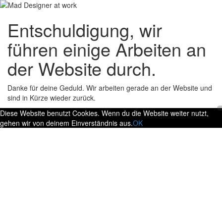
Entschuldigung, wir
führen einige Arbeiten an
der Website durch.
Danke für deine Geduld. Wir arbeiten gerade an der Website und
sind in Kürze wieder zurück.
Diese Website benutzt Cookies. Wenn du die Website weiter nutzt,
gehen wir von deinem Einverständnis aus.
OK